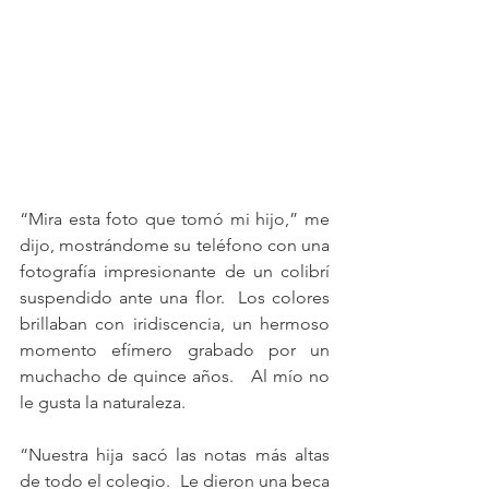
“Mira esta foto que tomó mi hijo,” me 
dijo, mostrándome su teléfono con una 
fotografía impresionante de un colibrí 
suspendido ante una flor.  Los colores 
brillaban con iridiscencia, un hermoso 
momento efímero grabado por un 
muchacho de quince años.   Al mío no 
le gusta la naturaleza.
“Nuestra hija sacó las notas más altas 
de todo el colegio.  Le dieron una beca 