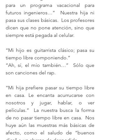
para un programa vacacional para 
futuros ingenieros…”  Nuestra hija ni 
pasa sus clases básicas.  Los profesores 
dicen que no pone atención, sino que 
siempre está pegada al celular.
“Mi hijo es guitarrista clásico; pasa su 
tiempo libre componiendo.”
“Ah, sí, el mío también…”  Sólo que 
son canciones del rap.
“Mi hija prefiere pasar su tiempo libre 
en casa. Le encanta acurrucarse con 
nosotros y jugar, hablar, o ver 
películas.”  La nuestra busca la forma 
de no pasar tiempo libre en casa.  Nos 
huye aún las muestras más básicas de 
afecto, como el saludo de “buenos 