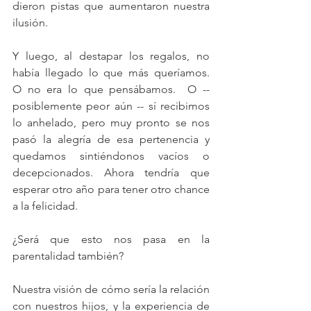
dieron pistas que aumentaron nuestra 
ilusión.
Y luego, al destapar los regalos, no 
había llegado lo que más queríamos.  
O no era lo que pensábamos.  O -- 
posiblemente peor aún -- sí recibimos 
lo anhelado, pero muy pronto se nos 
pasó la alegría de esa pertenencia y 
quedamos sintiéndonos vacíos o 
decepcionados. Ahora tendría que 
esperar otro año para tener otro chance 
a la felicidad.
¿Será que esto nos pasa en la 
parentalidad también?
Nuestra visión de cómo sería la relación 
con nuestros hijos, y la experiencia de 