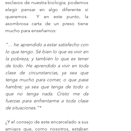
esclavos de nuestra biología; podemos 
elegir pensar en algo diferente si 
queremos.  Y en este punto, la 
asombrosa carta de un preso tiene 
mucho para enseñarnos:
“… he aprendido a estar satisfecho con 
lo que tengo. Sé bien lo que es vivir en 
la pobreza, y también lo que es tener 
de todo. He aprendido a vivir en toda 
clase de circunstancias, ya sea que 
tenga mucho para comer, o que pase 
hambre; ya sea que tenga de todo o 
que no tenga nada. Cristo me da 
fuerzas para enfrentarme a toda clase 
de situaciones.”*
¿Y el consejo de este encarcelado a sus 
amigos que, como nosotros, estaban 