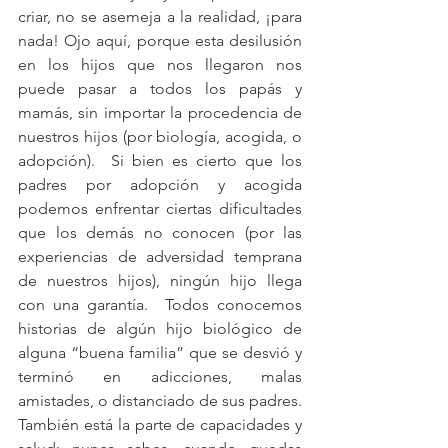
criar, no se asemeja a la realidad, ¡para 
nada! Ojo aquí, porque esta desilusión 
en los hijos que nos llegaron nos 
puede pasar a todos los papás y 
mamás, sin importar la procedencia de 
nuestros hijos (por biología, acogida, o 
adopción).  Si bien es cierto que los 
padres por adopción y acogida 
podemos enfrentar ciertas dificultades 
que los demás no conocen (por las 
experiencias de adversidad temprana 
de nuestros hijos), ningún hijo llega 
con una garantía.  Todos conocemos 
historias de algún hijo biológico de 
alguna “buena familia” que se desvió y 
terminó en adicciones, malas 
amistades, o distanciado de sus padres.  
También está la parte de capacidades y 