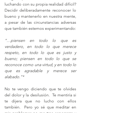
luchando con su propia realidad difícil?  
Decidir deliberadamente reconocer lo 
bueno y mantenerlo en nuestra mente, 
a pesar de las circunstancias adversas 
que también estemos experimentando:
“…piensen en todo lo que es 
verdadero, en todo lo que merece 
respeto, en todo lo que es justo y 
bueno; piensen en todo lo que se 
reconoce como una virtud, y en todo lo 
que es agradable y merece ser 
alabado.
”*
No te vengo diciendo que te olvides 
del dolor y la desilusión.  Te mentiría si 
te dijera que no lucho con ellos 
también.  Pero yo sé que meditar en 