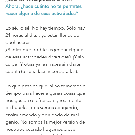
Ahora, ¿hace cuánto no te permites 
hacer alguna de esas actividades? 
Lo sé, lo sé. No hay tiempo. Sólo hay 
24 horas al día, y ya están llenas de 
quehaceres. 
¿Sabías que podrías agendar alguna 
de esas actividades divertidas? ¡Y sin 
culpa! Y otras ya las haces sin darte 
cuenta (o sería fácil incorporarlas).
Lo que pasa es que, si no tomamos el 
tiempo para hacer algunas cosas que 
nos gustan o refrescan, y realmente 
disfrutarlas, nos vamos apagando, 
ensimismando y poniendo de mal 
genio. No somos la mejor versión de 
nosotros cuando llegamos a ese 