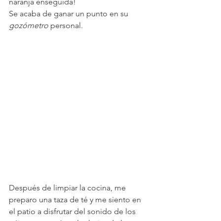
naranja enseguida! 
Se acaba de ganar un punto en su 
gozómetro
 personal. 
Después de limpiar la cocina, me 
preparo una taza de té y me siento en 
el patio a disfrutar del sonido de los 