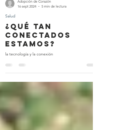
Adopción de Corazón
16 sept 2024
5 min de lectura
Salud
¿Qué tan
conectados
estamos?
la tecnología y la conexión